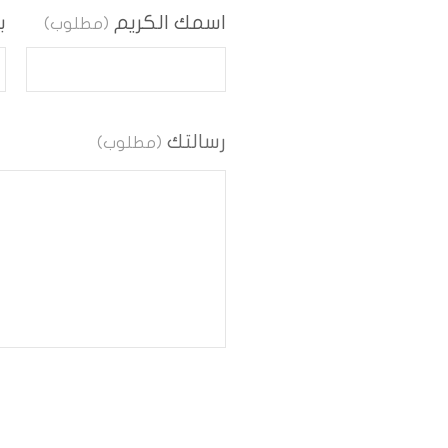
اسمك الكريم
ب
(مطلوب)
رسالتك
(مطلوب)