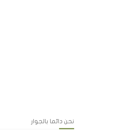
نحن دائما بالجوار