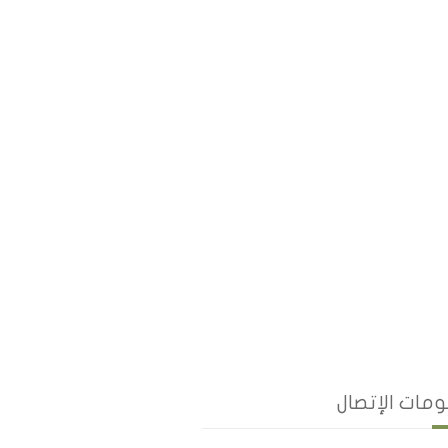
مات الإتصال