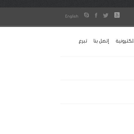
English
لكترونية
إتصل بنا
تبرع