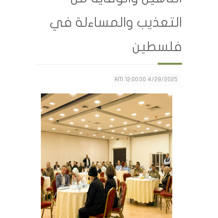
التعذيب والمساءلة في
فلسطين
4/29/2025 12:00:00 AM