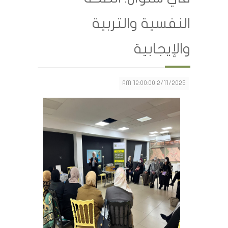
النفسية والتربية
والإيجابية
2/11/2025 12:00:00 AM