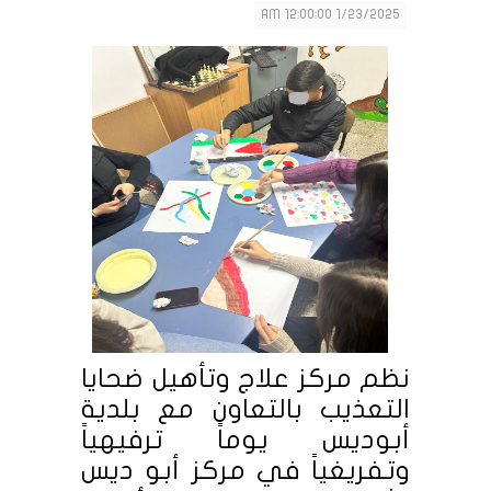
1/23/2025 12:00:00 AM
نظم مركز علاج وتأهيل ضحايا
التعذيب بالتعاون مع بلدية
أبوديس يوماً ترفيهياً
وتفريغياً في مركز أبو ديس