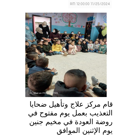
11/25/2024 12:00:00 AM
قام مركز علاج وتأهيل ضحايا
التعذيب بعمل يوم مفتوح في
روضة العودة في مخيم جنين
يوم الإثنين الموافق