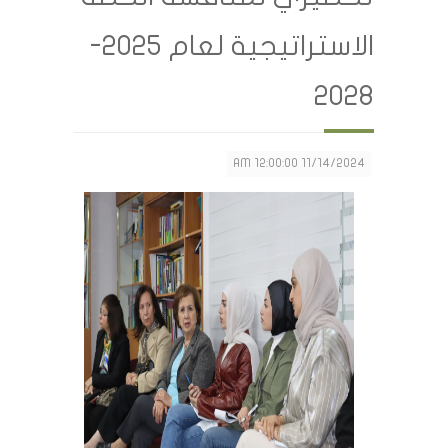
الاستراتيجية لعام 2025-
2028
11/14/2024 12:00:00 AM