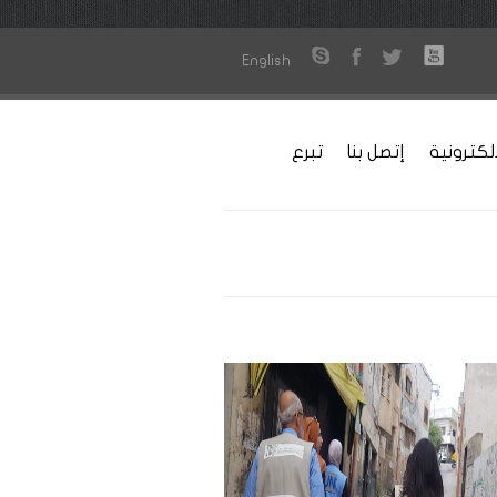
English
لكترونية
إتصل بنا
تبرع