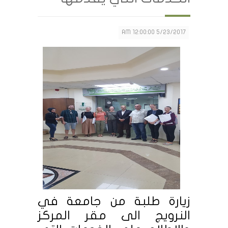
5/23/2017 12:00:00 AM
زيارة طلبة من جامعة في
النرويج الى مقر المركز